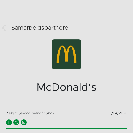
Samarbeidspartnere
McDonald’s
Tekst: Fjellhammer håndball
13/04/2026