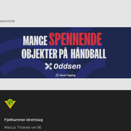
Fjellhammer Idrettslag
Marcus Thranes vei 96