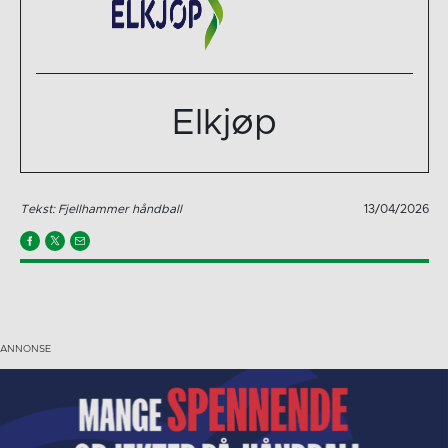
Elkjøp
Tekst: Fjellhammer håndball
13/04/2026